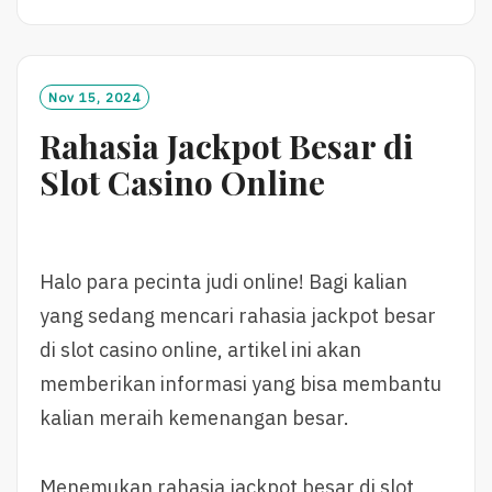
A
D
M
O
Nov 15, 2024
R
Rahasia Jackpot Besar di
E
Slot Casino Online
Halo para pecinta judi online! Bagi kalian
yang sedang mencari rahasia jackpot besar
di slot casino online, artikel ini akan
memberikan informasi yang bisa membantu
kalian meraih kemenangan besar.
Menemukan rahasia jackpot besar di slot