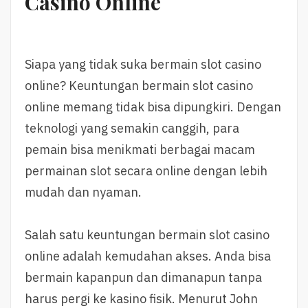
Casino Online
Siapa yang tidak suka bermain slot casino
online? Keuntungan bermain slot casino
online memang tidak bisa dipungkiri. Dengan
teknologi yang semakin canggih, para
pemain bisa menikmati berbagai macam
permainan slot secara online dengan lebih
mudah dan nyaman.
Salah satu keuntungan bermain slot casino
online adalah kemudahan akses. Anda bisa
bermain kapanpun dan dimanapun tanpa
harus pergi ke kasino fisik. Menurut John