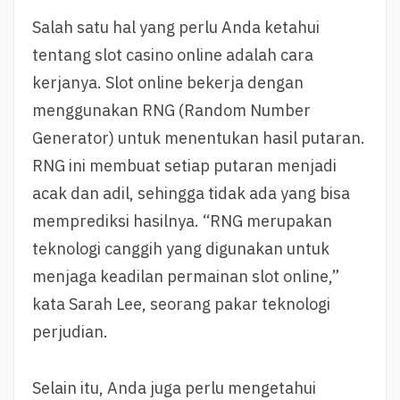
Salah satu hal yang perlu Anda ketahui
tentang slot casino online adalah cara
kerjanya. Slot online bekerja dengan
menggunakan RNG (Random Number
Generator) untuk menentukan hasil putaran.
RNG ini membuat setiap putaran menjadi
acak dan adil, sehingga tidak ada yang bisa
memprediksi hasilnya. “RNG merupakan
teknologi canggih yang digunakan untuk
menjaga keadilan permainan slot online,”
kata Sarah Lee, seorang pakar teknologi
perjudian.
Selain itu, Anda juga perlu mengetahui