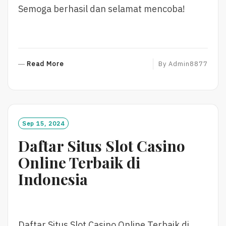
Semoga berhasil dan selamat mencoba!
R
Read More
By
Admin8877
E
A
D
M
O
Sep 15, 2024
R
Daftar Situs Slot Casino
E
Online Terbaik di
Indonesia
Daftar Situs Slot Casino Online Terbaik di