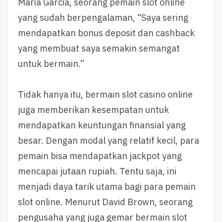
Maria Garcia, seorang pemain slot online
yang sudah berpengalaman, “Saya sering
mendapatkan bonus deposit dan cashback
yang membuat saya semakin semangat
untuk bermain.”
Tidak hanya itu, bermain slot casino online
juga memberikan kesempatan untuk
mendapatkan keuntungan finansial yang
besar. Dengan modal yang relatif kecil, para
pemain bisa mendapatkan jackpot yang
mencapai jutaan rupiah. Tentu saja, ini
menjadi daya tarik utama bagi para pemain
slot online. Menurut David Brown, seorang
pengusaha yang juga gemar bermain slot