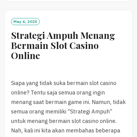
D
M
O
May 6, 2025
R
Strategi Ampuh Menang
E
Bermain Slot Casino
Online
Siapa yang tidak suka bermain slot casino
online? Tentu saja semua orang ingin
menang saat bermain game ini. Namun, tidak
semua orang memiliki “Strategi Ampuh”
untuk menang bermain slot casino online.
Nah, kali ini kita akan membahas beberapa