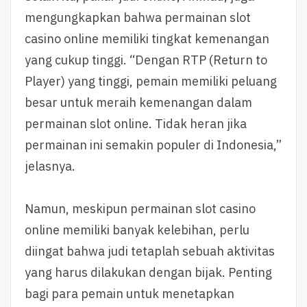
mengungkapkan bahwa permainan slot
casino online memiliki tingkat kemenangan
yang cukup tinggi. “Dengan RTP (Return to
Player) yang tinggi, pemain memiliki peluang
besar untuk meraih kemenangan dalam
permainan slot online. Tidak heran jika
permainan ini semakin populer di Indonesia,”
jelasnya.
Namun, meskipun permainan slot casino
online memiliki banyak kelebihan, perlu
diingat bahwa judi tetaplah sebuah aktivitas
yang harus dilakukan dengan bijak. Penting
bagi para pemain untuk menetapkan