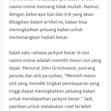
casino online memang tidak mudah. Namun,
dengan beberapa tips dan trik yang akan
dibagikan dalam artikel ini, kalian bisa
meningkatkan peluang kalian untuk
memenangkan hadiah besar.
Salah satu rahasia jackpot besar di slot
casino online adalah memilih mesin slot yang
tepat. Menurut John Grochowski, seorang
penulis dan ahli perjudian, “Memilih mesin
slot yang memiliki tingkat pembayaran yang
tinggi dapat meningkatkan peluang kalian
untuk mendapatkan jackpot besar.” Jadi,
pastikan untuk melakukan riset terlebih