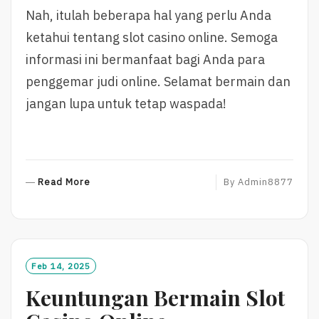
Nah, itulah beberapa hal yang perlu Anda
ketahui tentang slot casino online. Semoga
informasi ini bermanfaat bagi Anda para
penggemar judi online. Selamat bermain dan
jangan lupa untuk tetap waspada!
R
Read More
By
Admin8877
E
A
D
M
O
Feb 14, 2025
R
Keuntungan Bermain Slot
E