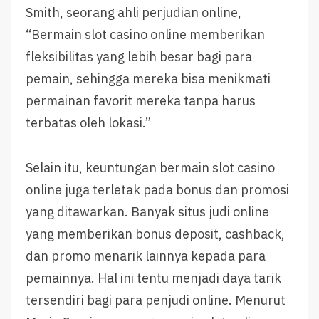
Smith, seorang ahli perjudian online,
“Bermain slot casino online memberikan
fleksibilitas yang lebih besar bagi para
pemain, sehingga mereka bisa menikmati
permainan favorit mereka tanpa harus
terbatas oleh lokasi.”
Selain itu, keuntungan bermain slot casino
online juga terletak pada bonus dan promosi
yang ditawarkan. Banyak situs judi online
yang memberikan bonus deposit, cashback,
dan promo menarik lainnya kepada para
pemainnya. Hal ini tentu menjadi daya tarik
tersendiri bagi para penjudi online. Menurut