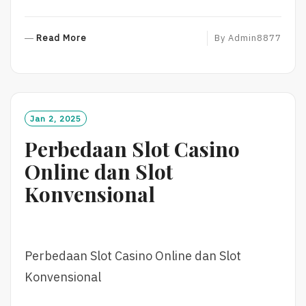
R
Read More
By
Admin8877
E
A
D
M
O
Jan 2, 2025
R
Perbedaan Slot Casino
E
Online dan Slot
Konvensional
Perbedaan Slot Casino Online dan Slot
Konvensional