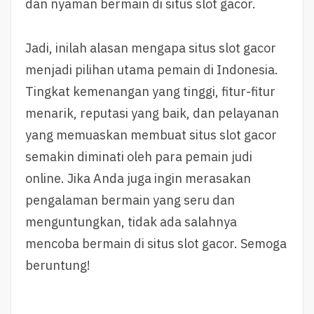
dan nyaman bermain di situs slot gacor.
Jadi, inilah alasan mengapa situs slot gacor
menjadi pilihan utama pemain di Indonesia.
Tingkat kemenangan yang tinggi, fitur-fitur
menarik, reputasi yang baik, dan pelayanan
yang memuaskan membuat situs slot gacor
semakin diminati oleh para pemain judi
online. Jika Anda juga ingin merasakan
pengalaman bermain yang seru dan
menguntungkan, tidak ada salahnya
mencoba bermain di situs slot gacor. Semoga
beruntung!