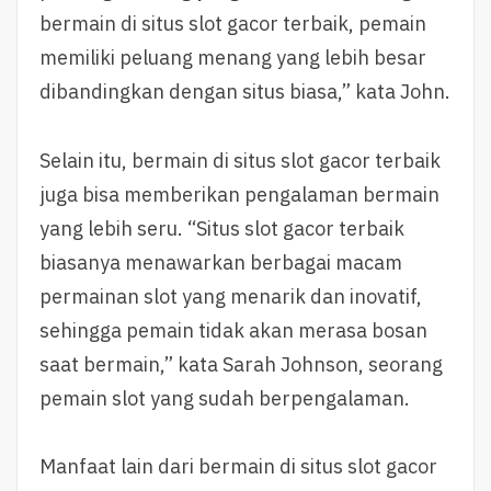
bermain di situs slot gacor terbaik, pemain
memiliki peluang menang yang lebih besar
dibandingkan dengan situs biasa,” kata John.
Selain itu, bermain di situs slot gacor terbaik
juga bisa memberikan pengalaman bermain
yang lebih seru. “Situs slot gacor terbaik
biasanya menawarkan berbagai macam
permainan slot yang menarik dan inovatif,
sehingga pemain tidak akan merasa bosan
saat bermain,” kata Sarah Johnson, seorang
pemain slot yang sudah berpengalaman.
Manfaat lain dari bermain di situs slot gacor