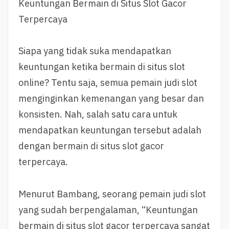
Keuntungan Bermain di Situs Slot Gacor
Terpercaya
Siapa yang tidak suka mendapatkan
keuntungan ketika bermain di situs slot
online? Tentu saja, semua pemain judi slot
menginginkan kemenangan yang besar dan
konsisten. Nah, salah satu cara untuk
mendapatkan keuntungan tersebut adalah
dengan bermain di situs slot gacor
terpercaya.
Menurut Bambang, seorang pemain judi slot
yang sudah berpengalaman, “Keuntungan
bermain di situs slot gacor terpercaya sangat