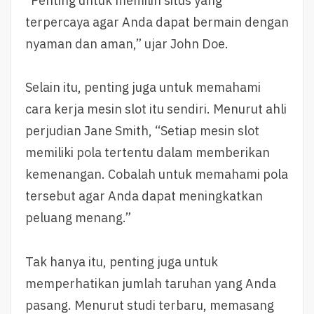
“Penting untuk memilih situs yang
terpercaya agar Anda dapat bermain dengan
nyaman dan aman,” ujar John Doe.
Selain itu, penting juga untuk memahami
cara kerja mesin slot itu sendiri. Menurut ahli
perjudian Jane Smith, “Setiap mesin slot
memiliki pola tertentu dalam memberikan
kemenangan. Cobalah untuk memahami pola
tersebut agar Anda dapat meningkatkan
peluang menang.”
Tak hanya itu, penting juga untuk
memperhatikan jumlah taruhan yang Anda
pasang. Menurut studi terbaru, memasang