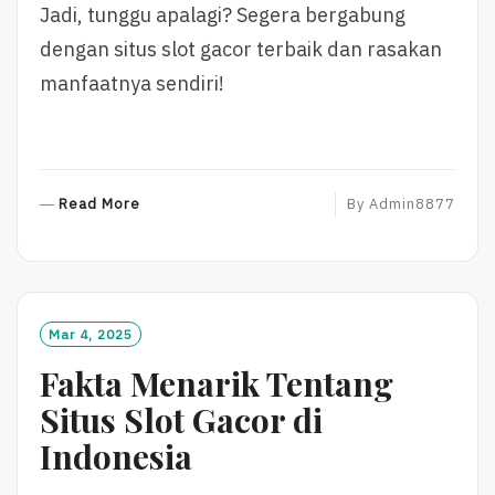
Jadi, tunggu apalagi? Segera bergabung
dengan situs slot gacor terbaik dan rasakan
manfaatnya sendiri!
R
Read More
By
Admin8877
E
A
D
M
O
Mar 4, 2025
R
Fakta Menarik Tentang
E
Situs Slot Gacor di
Indonesia