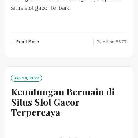
situs slot gacor terbaik!
R
Read More
By
Admin8877
E
A
D
M
O
Sep 18, 2024
R
Keuntungan Bermain di
E
Situs Slot Gacor
Terpercaya