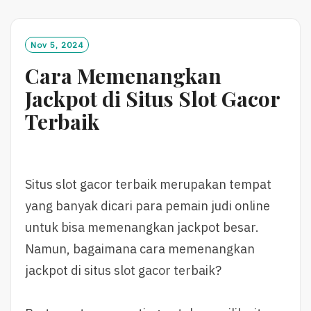
D
M
O
Nov 5, 2024
R
Cara Memenangkan
E
Jackpot di Situs Slot Gacor
Terbaik
Situs slot gacor terbaik merupakan tempat
yang banyak dicari para pemain judi online
untuk bisa memenangkan jackpot besar.
Namun, bagaimana cara memenangkan
jackpot di situs slot gacor terbaik?