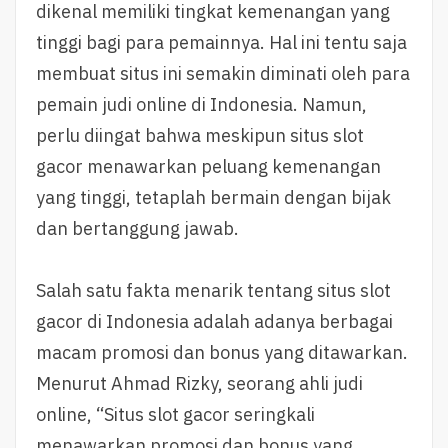
dikenal memiliki tingkat kemenangan yang
tinggi bagi para pemainnya. Hal ini tentu saja
membuat situs ini semakin diminati oleh para
pemain judi online di Indonesia. Namun,
perlu diingat bahwa meskipun situs slot
gacor menawarkan peluang kemenangan
yang tinggi, tetaplah bermain dengan bijak
dan bertanggung jawab.
Salah satu fakta menarik tentang situs slot
gacor di Indonesia adalah adanya berbagai
macam promosi dan bonus yang ditawarkan.
Menurut Ahmad Rizky, seorang ahli judi
online, “Situs slot gacor seringkali
menawarkan promosi dan bonus yang