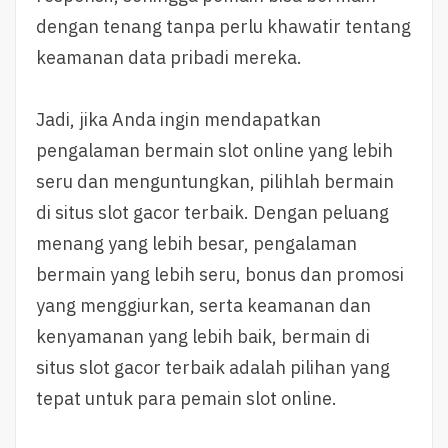
dengan tenang tanpa perlu khawatir tentang
keamanan data pribadi mereka.
Jadi, jika Anda ingin mendapatkan
pengalaman bermain slot online yang lebih
seru dan menguntungkan, pilihlah bermain
di situs slot gacor terbaik. Dengan peluang
menang yang lebih besar, pengalaman
bermain yang lebih seru, bonus dan promosi
yang menggiurkan, serta keamanan dan
kenyamanan yang lebih baik, bermain di
situs slot gacor terbaik adalah pilihan yang
tepat untuk para pemain slot online.