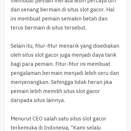
membuat pemain merasa lebih percaya diri
dan senang bermain di situs slot gacor. Hal
ini membuat pemain semakin betah dan
terus bermain di situs tersebut.
Selain itu, fitur-fitur menarik yang disediakan
oleh situs slot gacor juga menjadi daya tarik
bagi para pemain. Fitur-fitur ini membuat
pengalaman bermain menjadi lebih seru dan
menyenangkan. Sehingga tidak heran jika
pemain lebih memilih situs slot gacor
daripada situs lainnya.
Menurut CEO salah satu situs slot gacor
terkemuka di Indonesia, “Kami selalu