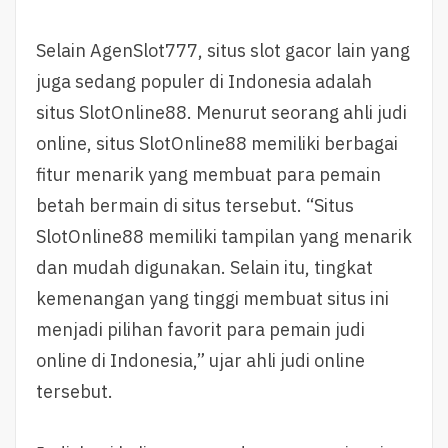
Selain AgenSlot777, situs slot gacor lain yang
juga sedang populer di Indonesia adalah
situs SlotOnline88. Menurut seorang ahli judi
online, situs SlotOnline88 memiliki berbagai
fitur menarik yang membuat para pemain
betah bermain di situs tersebut. “Situs
SlotOnline88 memiliki tampilan yang menarik
dan mudah digunakan. Selain itu, tingkat
kemenangan yang tinggi membuat situs ini
menjadi pilihan favorit para pemain judi
online di Indonesia,” ujar ahli judi online
tersebut.