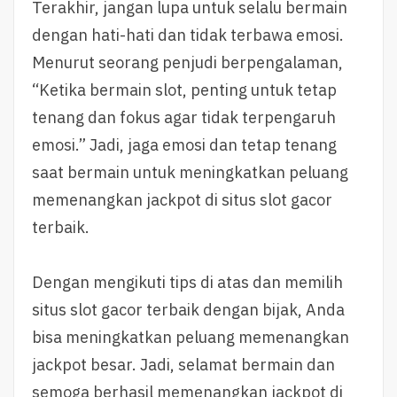
Terakhir, jangan lupa untuk selalu bermain
dengan hati-hati dan tidak terbawa emosi.
Menurut seorang penjudi berpengalaman,
“Ketika bermain slot, penting untuk tetap
tenang dan fokus agar tidak terpengaruh
emosi.” Jadi, jaga emosi dan tetap tenang
saat bermain untuk meningkatkan peluang
memenangkan jackpot di situs slot gacor
terbaik.
Dengan mengikuti tips di atas dan memilih
situs slot gacor terbaik dengan bijak, Anda
bisa meningkatkan peluang memenangkan
jackpot besar. Jadi, selamat bermain dan
semoga berhasil memenangkan jackpot di