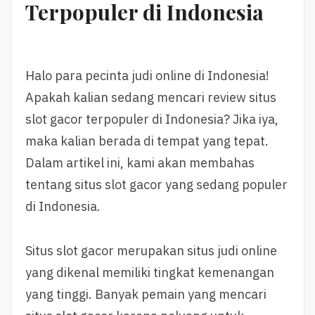
Terpopuler di Indonesia
Halo para pecinta judi online di Indonesia!
Apakah kalian sedang mencari review situs
slot gacor terpopuler di Indonesia? Jika iya,
maka kalian berada di tempat yang tepat.
Dalam artikel ini, kami akan membahas
tentang situs slot gacor yang sedang populer
di Indonesia.
Situs slot gacor merupakan situs judi online
yang dikenal memiliki tingkat kemenangan
yang tinggi. Banyak pemain yang mencari