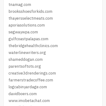
tnamag.com
brooksshoesforkids.com
thayersselectmeats.com
aporiasolutions.com
segwaywpa.com
gulfcoastpalapas.com
thebridgehealthclinics.com
waterlinewriters.org
shameddogan.com
parentsoftots.org
creative3drenderings.com
farmerstradecoffee.com
logcabinyardage.com
davidboers.com
www.imobetachat.com