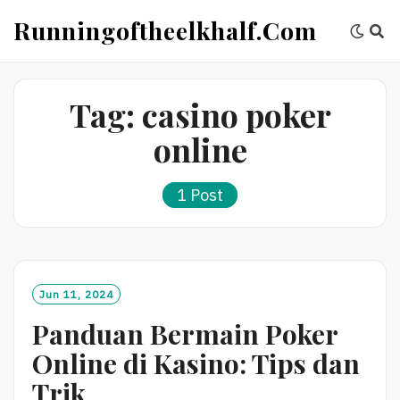
Skip
Runningoftheelkhalf.com
to
content
Tag:
casino poker
online
1 Post
Jun 11, 2024
Panduan Bermain Poker
Online di Kasino: Tips dan
Trik