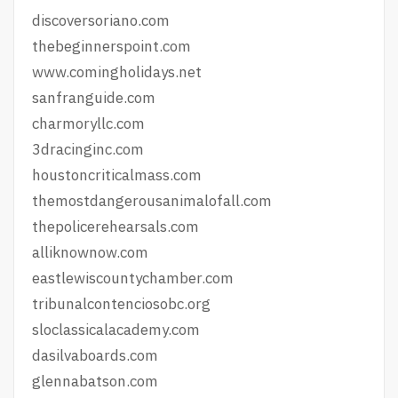
discoversoriano.com
thebeginnerspoint.com
www.comingholidays.net
sanfranguide.com
charmoryllc.com
3dracinginc.com
houstoncriticalmass.com
themostdangerousanimalofall.com
thepolicerehearsals.com
alliknownow.com
eastlewiscountychamber.com
tribunalcontenciosobc.org
sloclassicalacademy.com
dasilvaboards.com
glennabatson.com