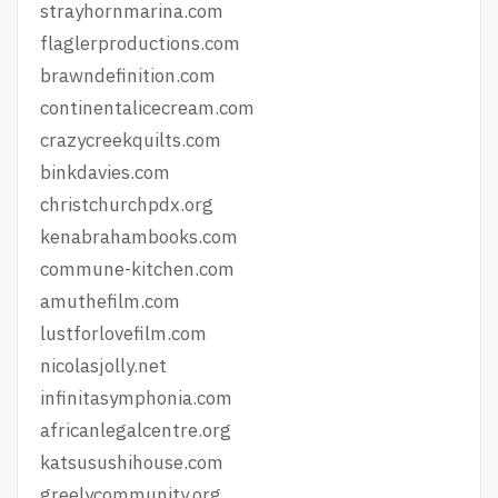
strayhornmarina.com
flaglerproductions.com
brawndefinition.com
continentalicecream.com
crazycreekquilts.com
binkdavies.com
christchurchpdx.org
kenabrahambooks.com
commune-kitchen.com
amuthefilm.com
lustforlovefilm.com
nicolasjolly.net
infinitasymphonia.com
africanlegalcentre.org
katsusushihouse.com
greelycommunity.org