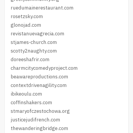
ruedumainerestaurant.com
rosetzsky.com
glonojad.com
revistanuevagrecia.com
stjames-church.com
scotty2naughty.com
doreeshafrir.com
charmcitycomedyproject.com
beawareproductions.com
contextdrivenagility.com
ibikeoulu.com
coffinshakers.com
stmaryofczestochowa.org
justicejudifrench.com
thewanderingbridge.com