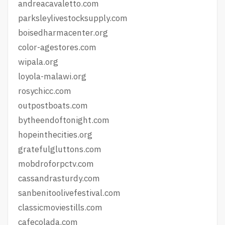
andreacavaletto.com
parksleylivestocksupply.com
boisedharmacenter.org
color-agestores.com
wipala.org
loyola-malawi.org
rosychicc.com
outpostboats.com
bytheendoftonight.com
hopeinthecities.org
gratefulgluttons.com
mobdroforpctv.com
cassandrasturdy.com
sanbenitoolivefestival.com
classicmoviestills.com
cafecolada.com