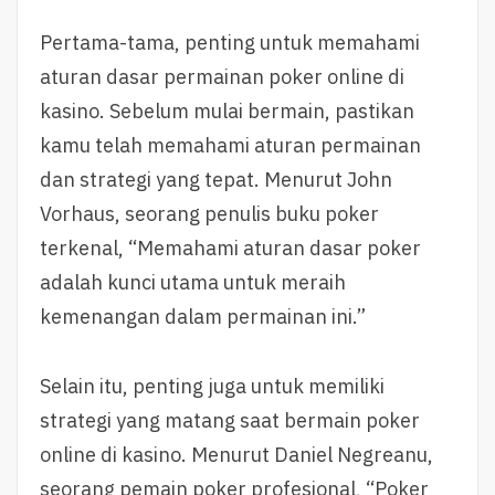
Pertama-tama, penting untuk memahami
aturan dasar permainan poker online di
kasino. Sebelum mulai bermain, pastikan
kamu telah memahami aturan permainan
dan strategi yang tepat. Menurut John
Vorhaus, seorang penulis buku poker
terkenal, “Memahami aturan dasar poker
adalah kunci utama untuk meraih
kemenangan dalam permainan ini.”
Selain itu, penting juga untuk memiliki
strategi yang matang saat bermain poker
online di kasino. Menurut Daniel Negreanu,
seorang pemain poker profesional, “Poker