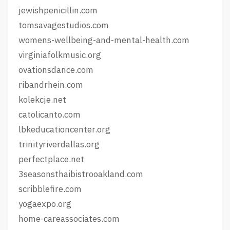
jewishpenicillin.com
tomsavagestudios.com
womens-wellbeing-and-mental-health.com
virginiafolkmusic.org
ovationsdance.com
ribandrhein.com
kolekcje.net
catolicanto.com
lbkeducationcenter.org
trinityriverdallas.org
perfectplace.net
3seasonsthaibistrooakland.com
scribblefire.com
yogaexpo.org
home-careassociates.com