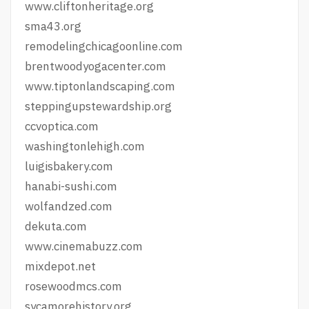
www.cliftonheritage.org
sma43.org
remodelingchicagoonline.com
brentwoodyogacenter.com
www.tiptonlandscaping.com
steppingupstewardship.org
ccvoptica.com
washingtonlehigh.com
luigisbakery.com
hanabi-sushi.com
wolfandzed.com
dekuta.com
www.cinemabuzz.com
mixdepot.net
rosewoodmcs.com
sycamorehistory.org