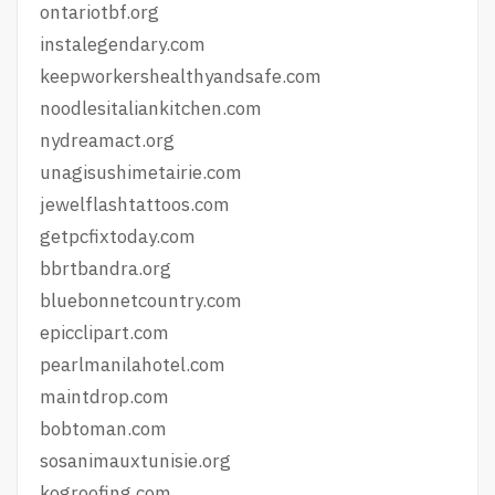
ontariotbf.org
instalegendary.com
keepworkershealthyandsafe.com
noodlesitaliankitchen.com
nydreamact.org
unagisushimetairie.com
jewelflashtattoos.com
getpcfixtoday.com
bbrtbandra.org
bluebonnetcountry.com
epicclipart.com
pearlmanilahotel.com
maintdrop.com
bobtoman.com
sosanimauxtunisie.org
kogroofing.com