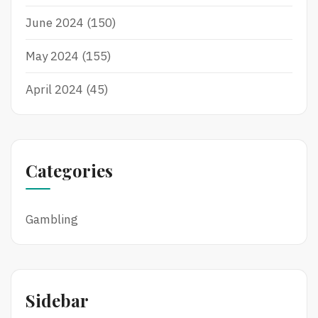
June 2024
(150)
May 2024
(155)
April 2024
(45)
Categories
Gambling
Sidebar