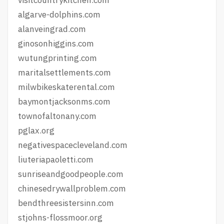
visitcountrykitchen.com
algarve-dolphins.com
alanveingrad.com
ginosonhiggins.com
wutungprinting.com
maritalsettlements.com
milwbikeskaterental.com
baymontjacksonms.com
townofaltonany.com
pglax.org
negativespacecleveland.com
liuteriapaoletti.com
sunriseandgoodpeople.com
chinesedrywallproblem.com
bendthreesistersinn.com
stjohns-flossmoor.org