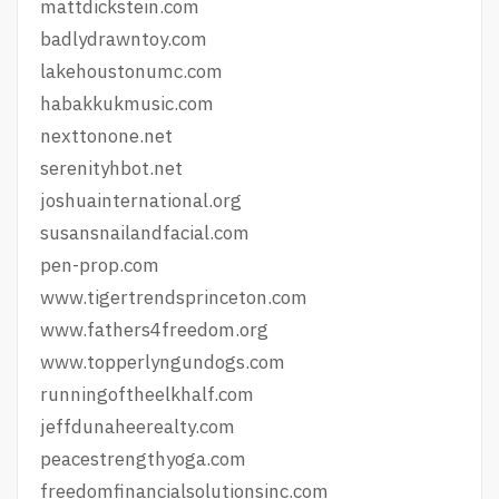
mattdickstein.com
badlydrawntoy.com
lakehoustonumc.com
habakkukmusic.com
nexttonone.net
serenityhbot.net
joshuainternational.org
susansnailandfacial.com
pen-prop.com
www.tigertrendsprinceton.com
www.fathers4freedom.org
www.topperlyngundogs.com
runningoftheelkhalf.com
jeffdunaheerealty.com
peacestrengthyoga.com
freedomfinancialsolutionsinc.com