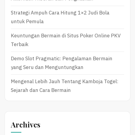
Strategi Ampuh Cara Hitung 1×2 Judi Bola
untuk Pemula
Keuntungan Bermain di Situs Poker Online PKV
Terbaik
Demo Slot Pragmatic: Pengalaman Bermain
yang Seru dan Menguntungkan
Mengenal Lebih Jauh Tentang Kamboja Togel:
Sejarah dan Cara Bermain
Archives